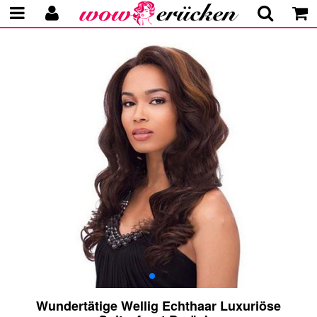
Wundertätige Wellig Echthaar Luxuriöse