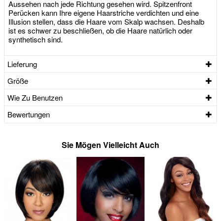
Aussehen nach jede Richtung gesehen wird. Spitzenfront
Perücken kann Ihre eigene Haarstriche verdichten und eine
Illusion stellen, dass die Haare vom Skalp wachsen. Deshalb
ist es schwer zu beschließen, ob die Haare natürlich oder
synthetisch sind.
Lieferung
Größe
Wie Zu Benutzen
Bewertungen
Sie Mögen Vielleicht Auch