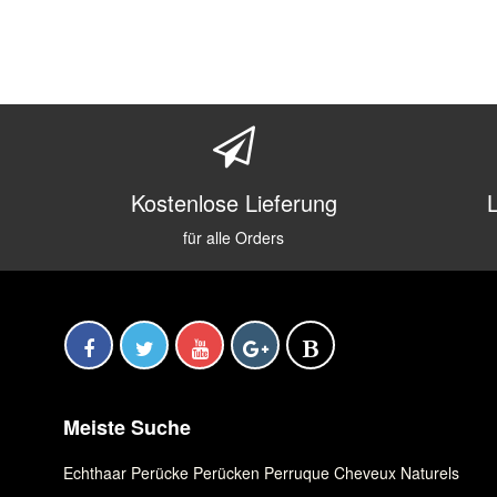
Kostenlose Lieferung
für alle Orders
Meiste Suche
Echthaar Perücke
,
Perücken
,
Perruque Cheveux Naturels