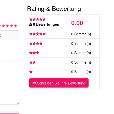
Rating & Bewertung
0.00
0 Bewertungen
0 Stimme(n)
0 Stimme(n)
0 Stimme(n)
0 Stimme(n)
0 Stimme(n)
Schreiben Sie Ihre Bewertung