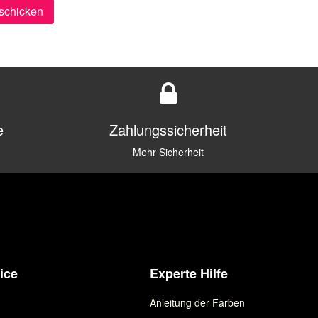
schicken
e
Zahlungssicherheit
Mehr Sicherheit
ice
Experte Hilfe
Anleitung der Farben