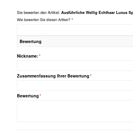
Sie bewerten den Artikel:
Ausführliche Wellig Echthaar Luxus Sp
Wie bewerten Sie diesen Artikel?
*
Bewertung
Nickname:
*
Zusammenfassung Ihrer Bewertung
*
Bewertung
*