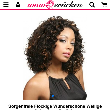
Sorgenfreie Flockige Wunderschöne Wellige