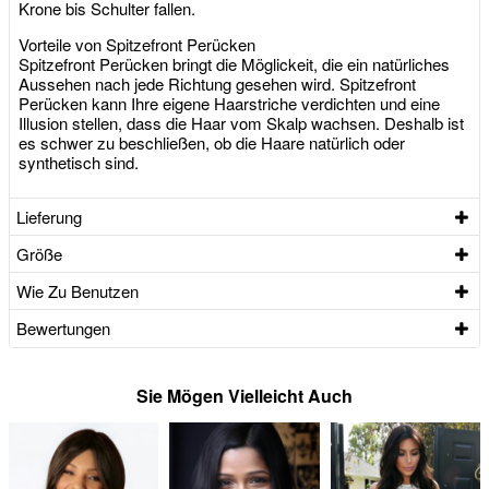
Krone bis Schulter fallen.
Vorteile von Spitzefront Perücken
Spitzefront Perücken bringt die Möglickeit, die ein natürliches
Aussehen nach jede Richtung gesehen wird. Spitzefront
Perücken kann Ihre eigene Haarstriche verdichten und eine
Illusion stellen, dass die Haar vom Skalp wachsen. Deshalb ist
es schwer zu beschließen, ob die Haare natürlich oder
synthetisch sind.
Lieferung
Größe
Wie Zu Benutzen
Bewertungen
Sie Mögen Vielleicht Auch