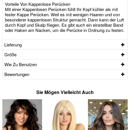
Vorteile Von Kappenlose Perücken
Mit einer Kappenlosen Perücken fühlt Ihr Kopf kühler als mit
fester Kappe Perücken. Weil es mit wenigen Haaren und von
besonderer kappenlosen Struktur gemacht. Dann kann der Luft
durch Kopf und Skalp fliegen. Es gibt auch ein einstellbar Band
oder Haken am Nacken, um die Perücke in Ordnung zu festen.
Lieferung
Größe
Wie Zu Benutzen
Bewertungen
Sie Mögen Vielleicht Auch