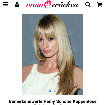
Bemerkenswerte Remy Schöne Kappenlose