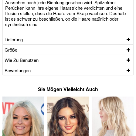
Aussehen nach jede Richtung gesehen wird. Spitzefront
Perücken kann Ihre eigene Haarstriche verdichten und eine
Illusion stellen, dass die Haare vom Skalp wachsen. Deshalb
ist es schwer zu beschließen, ob die Haare natürlich oder
synthetisch sind.
Lieferung
Größe
Wie Zu Benutzen
Bewertungen
Sie Mögen Vielleicht Auch