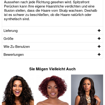
Aussehen nach jede Richtung gesehen wird. Spitzefront
Perücken kann Ihre eigene Haarstriche verdichten und eine
Illusion stellen, dass die Haare vom Skalp wachsen. Deshalb
ist es schwer zu beschließen, ob die Haare natürlich oder
synthetisch sind.
Lieferung
Größe
Wie Zu Benutzen
Bewertungen
Sie Mögen Vielleicht Auch