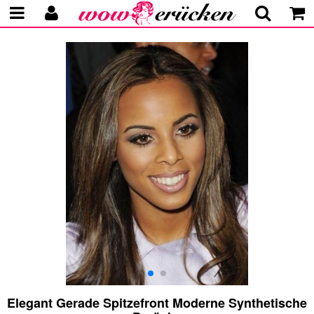
Elegant Gerade Spitzefront Moderne Synthetische