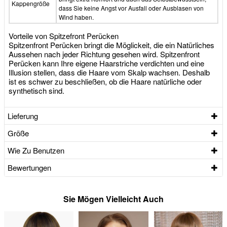
Kappengröße
dass Sie keine Angst vor Ausfall oder Ausblasen von
Wind haben.
Vorteile von Spitzefront Perücken
Spitzenfront Perücken bringt die Möglickeit, die ein Natürliches
Aussehen nach jeder Richtung gesehen wird. Spitzenfront
Perücken kann Ihre eigene Haarstriche verdichten und eine
Illusion stellen, dass die Haare vom Skalp wachsen. Deshalb
ist es schwer zu beschließen, ob die Haare natürliche oder
synthetisch sind.
Lieferung
Größe
Wie Zu Benutzen
Bewertungen
Sie Mögen Vielleicht Auch