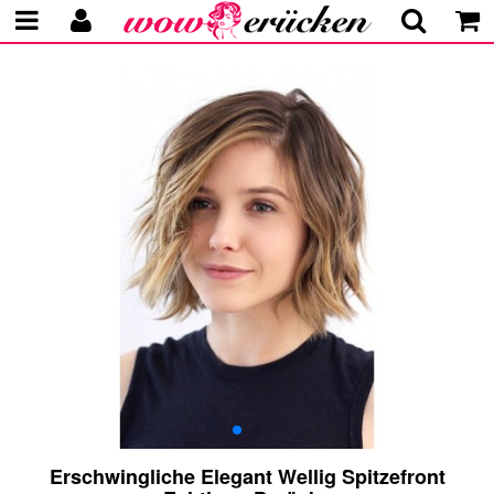
Erschwingliche Elegant Wellig Spitzefront