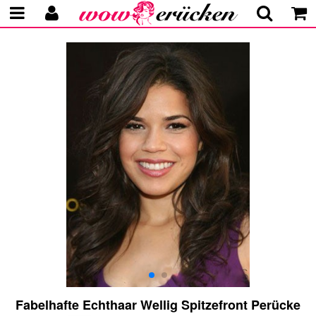
Fabelhafte Echthaar Wellig Spitzefront Perücke