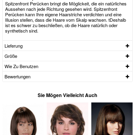
Spitzenfront Perücken bringt die Möglickeit, die ein natürliches
Aussehen nach jede Richtung gesehen wird. Spitzenfront
Perücken kann Ihre eigene Haarstriche verdichten und eine
Illusion stellen, dass die Haare vom Skalp wachsen. tDeshalb
ist es schwer zu beschließen, ob die Haare natürlich oder
synthetisch sind.
Lieferung
Größe
Wie Zu Benutzen
Bewertungen
Sie Mögen Vielleicht Auch