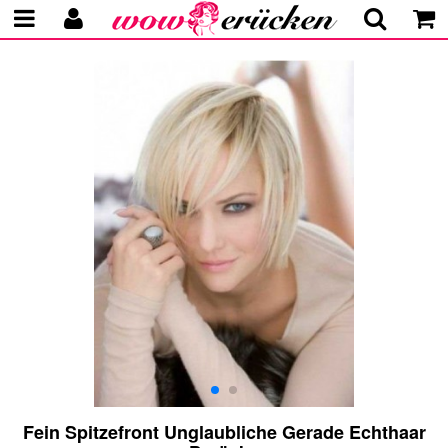
Fein Spitzefront Unglaubliche Gerade Echthaar