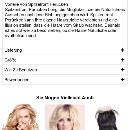
Vorteile von Spitzefront Perücken
Spitzenfront Perücken bringt die Möglickeit, die ein Natürlichees
Aussehen nach jede Richtung gesehen wird. Spitzenfront
Perücken kann Ihre eigene Haarstriche verdichten und eine
Illusion stellen, dass die Haare vom Skalp wachsen. Deshalb
ist es schwer zu beschließen, ob die Haare Natürliche oder
synthetisch sind.
Lieferung
Größe
Wie Zu Benutzen
Bewertungen
Sie Mögen Vielleicht Auch