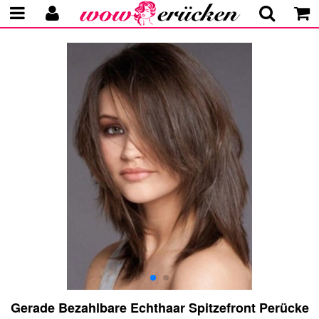
Gerade Bezahlbare Echthaar Spitzefront Perücke