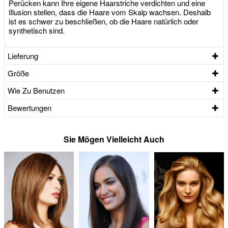
Perücken kann Ihre eigene Haarstriche verdichten und eine
Illusion stellen, dass die Haare vom Skalp wachsen. Deshalb
ist es schwer zu beschließen, ob die Haare natürlich oder
synthetisch sind.
Lieferung
Größe
Wie Zu Benutzen
Bewertungen
Sie Mögen Vielleicht Auch