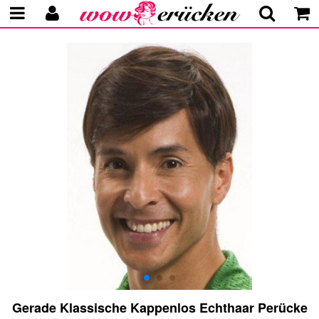
Gerade Klassische Kappenlos Echthaar Perücke