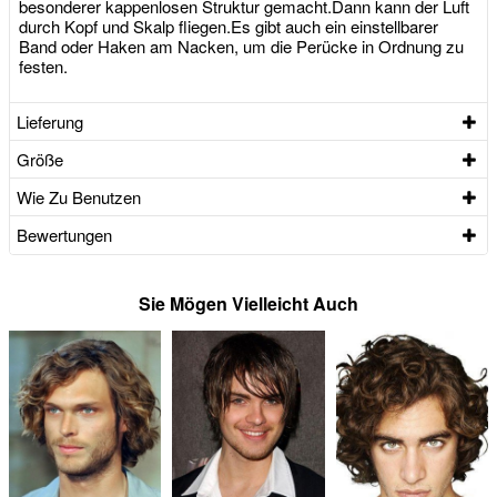
besonderer kappenlosen Struktur gemacht.Dann kann der Luft
durch Kopf und Skalp fliegen.Es gibt auch ein einstellbarer
Band oder Haken am Nacken, um die Perücke in Ordnung zu
festen.
Lieferung
Größe
Wie Zu Benutzen
Bewertungen
Sie Mögen Vielleicht Auch