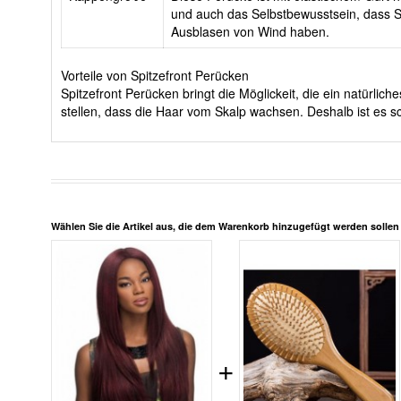
und auch das Selbstbewusstsein, dass Si
Ausblasen von Wind haben.
Vorteile von Spitzefront Perücken
Spitzefront Perücken bringt die Möglickeit, die ein natürli
stellen, dass die Haar vom Skalp wachsen. Deshalb ist es sc
Wählen Sie die Artikel aus, die dem Warenkorb hinzugefügt werden solle
+