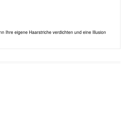
nn Ihre eigene Haarstriche verdichten und eine Illusion