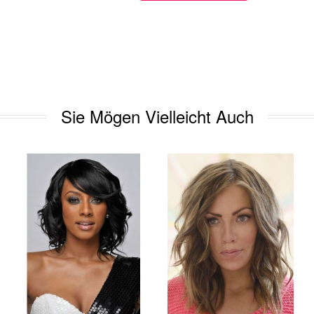
Sie Mögen Vielleicht Auch