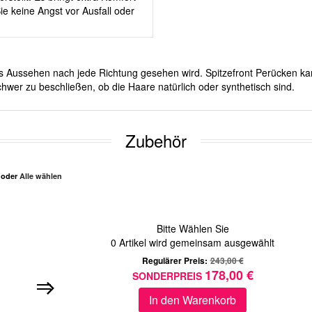
e keine Angst vor Ausfall oder
ches Aussehen nach jede Richtung gesehen wird. Spitzefront Perücken ka
hwer zu beschließen, ob die Haare natürlich oder synthetisch sind.
Zubehör
n oder
Alle wählen
Bitte Wählen Sie
0
Artikel wird gemeinsam ausgewählt
Regulärer Preis:
243,00 €
178,00 €
SONDERPREIS
In den Warenkorb