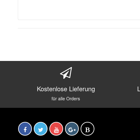
Kostenlose Lieferung
für alle Orders