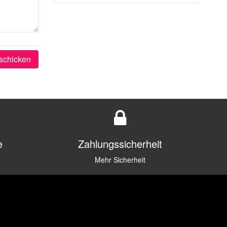
schicken
e
Zahlungssicherheit
Mehr Sicherheit