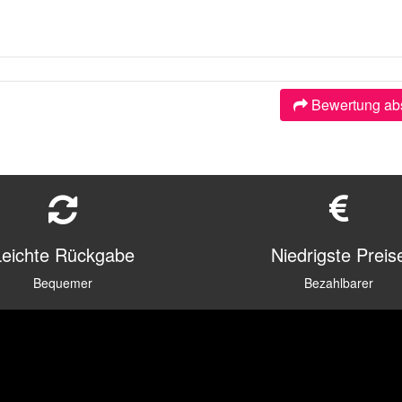
Bewertung ab
Leichte Rückgabe
Niedrigste Preis
Bequemer
Bezahlbarer