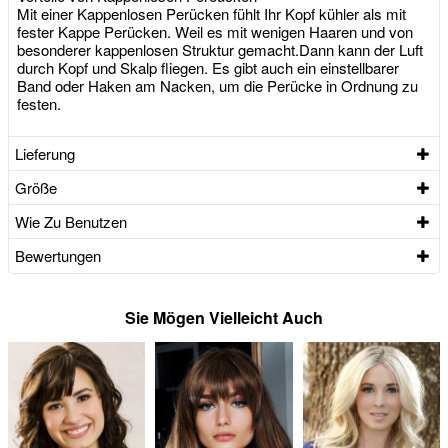
Mit einer Kappenlosen Perücken fühlt Ihr Kopf kühler als mit
fester Kappe Perücken. Weil es mit wenigen Haaren und von
besonderer kappenlosen Struktur gemacht.Dann kann der Luft
durch Kopf und Skalp fliegen. Es gibt auch ein einstellbarer
Band oder Haken am Nacken, um die Perücke in Ordnung zu
festen.
Lieferung
Größe
Wie Zu Benutzen
Bewertungen
Sie Mögen Vielleicht Auch