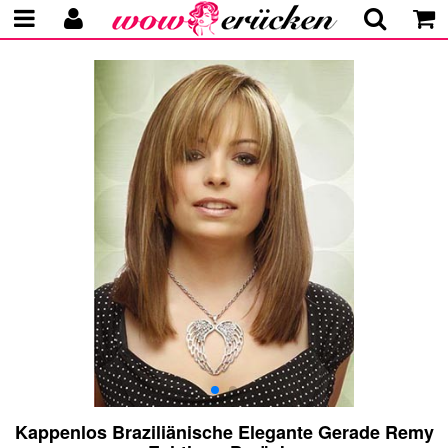
Kappenlos Braziliänische Elegante Gerade Remy