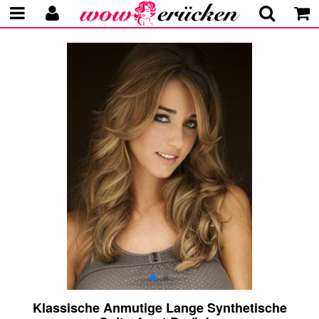
Klassische Anmutige Lange Synthetische