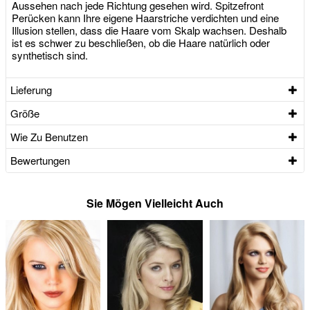
Aussehen nach jede Richtung gesehen wird. Spitzefront
Perücken kann Ihre eigene Haarstriche verdichten und eine
Illusion stellen, dass die Haare vom Skalp wachsen. Deshalb
ist es schwer zu beschließen, ob die Haare natürlich oder
synthetisch sind.
Lieferung
Größe
Wie Zu Benutzen
Bewertungen
Sie Mögen Vielleicht Auch