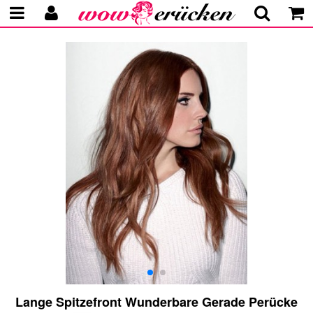
Lange Spitzefront Wunderbare Gerade Perücke