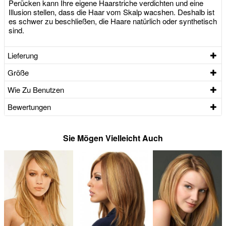
Perücken kann Ihre eigene Haarstriche verdichten und eine
Illusion stellen, dass die Haar vom Skalp wacshen. Deshalb ist
es schwer zu beschließen, die Haare natürlich oder synthetisch
sind.
Lieferung
Größe
Wie Zu Benutzen
Bewertungen
Sie Mögen Vielleicht Auch