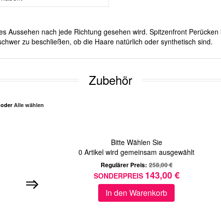
iches Aussehen nach jede Richtung gesehen wird. Spitzenfront Perücken 
chwer zu beschließen, ob die Haare natürlich oder synthetisch sind.
Zubehör
n oder
Alle wählen
Bitte Wählen Sie
0
Artikel wird gemeinsam ausgewählt
Regulärer Preis:
258,00 €
143,00 €
SONDERPREIS
In den Warenkorb