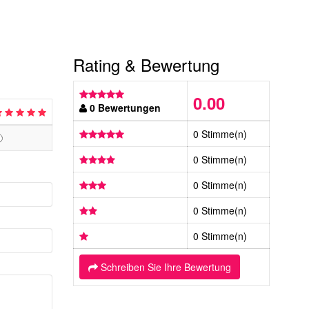
Rating & Bewertung
0.00
0 Bewertungen
0 Stimme(n)
0 Stimme(n)
0 Stimme(n)
0 Stimme(n)
0 Stimme(n)
Schreiben Sie Ihre Bewertung