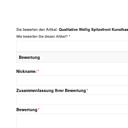
Sie bewerten den Artikel:
Qualitative Wellig Spitzefront Kunstha
Wie bewerten Sie diesen Artikel?
*
Bewertung
Nickname:
*
Zusammenfassung Ihrer Bewertung
*
Bewertung
*