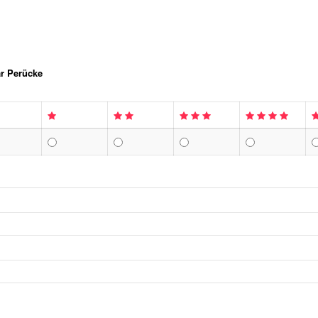
ar Perücke