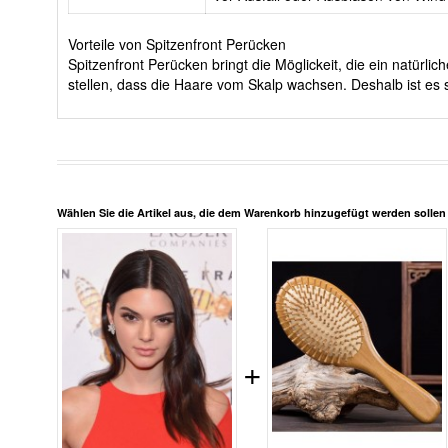
Vorteile von Spitzenfront Perücken
Spitzenfront Perücken bringt die Möglickeit, die ein natürl
stellen, dass die Haare vom Skalp wachsen. Deshalb ist es s
Wählen Sie die Artikel aus, die dem Warenkorb hinzugefügt werden solle
+