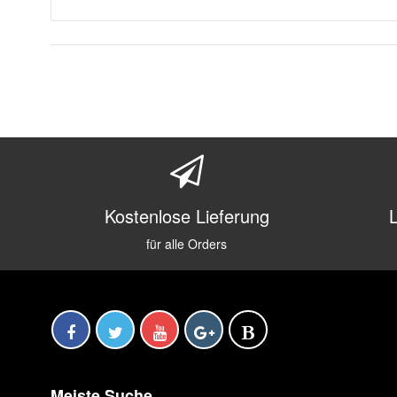
Kostenlose Lieferung
für alle Orders
Meiste Suche