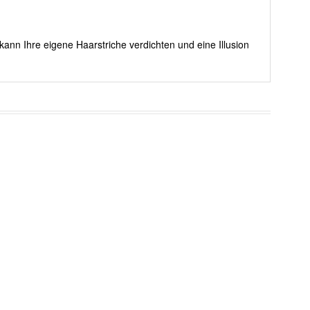
kann Ihre eigene Haarstriche verdichten und eine Illusion