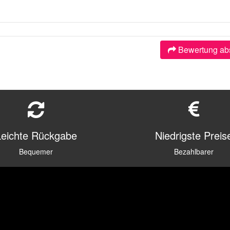
Bewertung ab
Leichte Rückgabe
Niedrigste Preis
Bequemer
Bezahlbarer