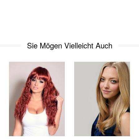
Sie Mögen Vielleicht Auch