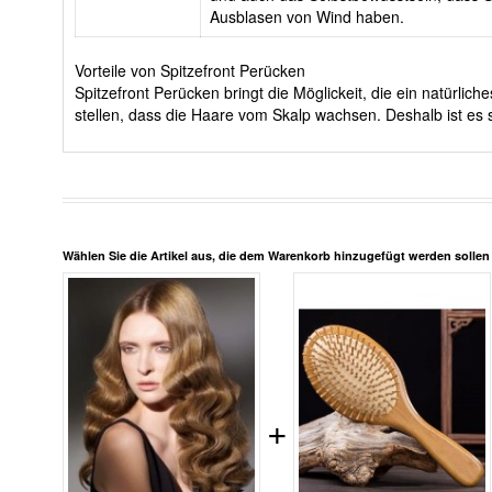
Ausblasen von Wind haben.
Vorteile von Spitzefront Perücken
Spitzefront Perücken bringt die Möglickeit, die ein natürli
stellen, dass die Haare vom Skalp wachsen. Deshalb ist es s
Wählen Sie die Artikel aus, die dem Warenkorb hinzugefügt werden solle
+