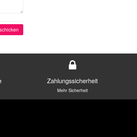
schicken
e
Zahlungssicherheit
Mehr Sicherheit