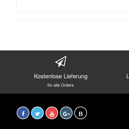
Kostenlose Lieferung
für alle Orders