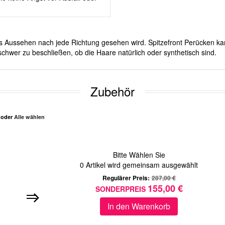
ches Aussehen nach jede Richtung gesehen wird. Spitzefront Perücken ka
chwer zu beschließen, ob die Haare natürlich oder synthetisch sind.
Zubehör
n oder
Alle wählen
Bitte Wählen Sie
0
Artikel wird gemeinsam ausgewählt
Regulärer Preis:
287,00 €
155,00 €
SONDERPREIS
In den Warenkorb