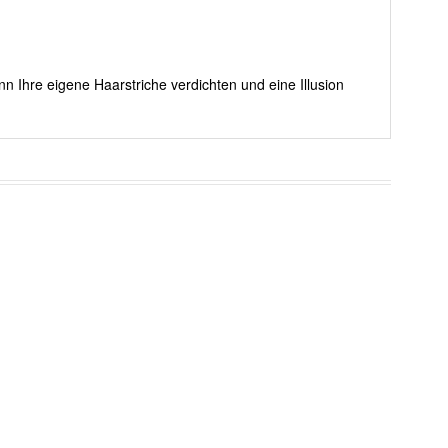
nn Ihre eigene Haarstriche verdichten und eine Illusion