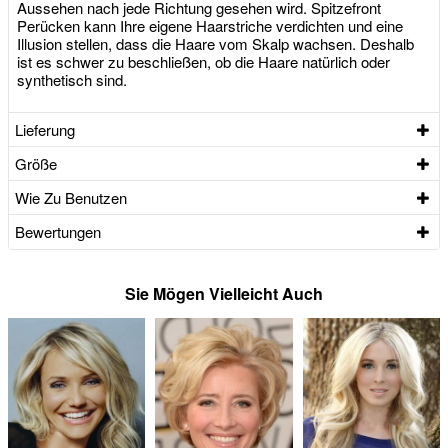
Aussehen nach jede Richtung gesehen wird. Spitzefront
Perücken kann Ihre eigene Haarstriche verdichten und eine
Illusion stellen, dass die Haare vom Skalp wachsen. Deshalb
ist es schwer zu beschließen, ob die Haare natürlich oder
synthetisch sind.
Lieferung
Größe
Wie Zu Benutzen
Bewertungen
Sie Mögen Vielleicht Auch