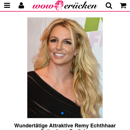
Wundertätige Attraktive Remy Echthhaar