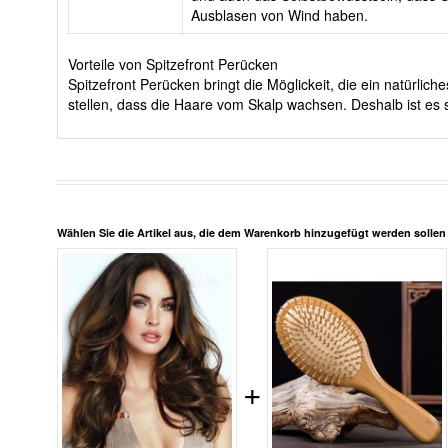
Ausblasen von Wind haben.
Vorteile von Spitzefront Perücken
Spitzefront Perücken bringt die Möglickeit, die ein natürli
stellen, dass die Haare vom Skalp wachsen. Deshalb ist es s
Wählen Sie die Artikel aus, die dem Warenkorb hinzugefügt werden solle
+