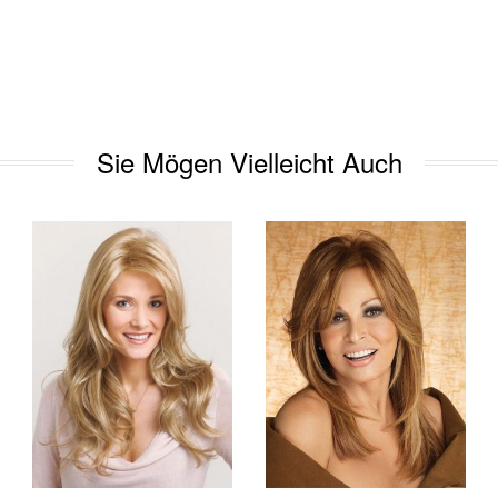
Sie Mögen Vielleicht Auch