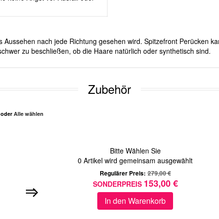
ches Aussehen nach jede Richtung gesehen wird. Spitzefront Perücken ka
chwer zu beschließen, ob die Haare natürlich oder synthetisch sind.
Zubehör
n oder
Alle wählen
Bitte Wählen Sie
0
Artikel wird gemeinsam ausgewählt
Regulärer Preis:
279,00 €
153,00 €
SONDERPREIS
In den Warenkorb