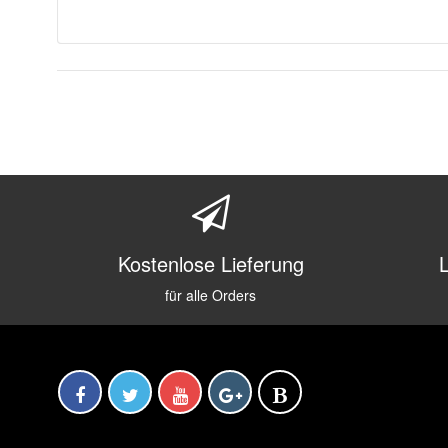
Kostenlose Lieferung
für alle Orders