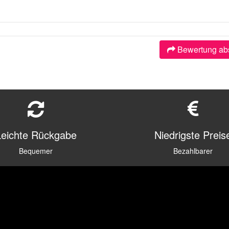
Bewertung ab
Leichte Rückgabe
Niedrigste Preis
Bequemer
Bezahlbarer