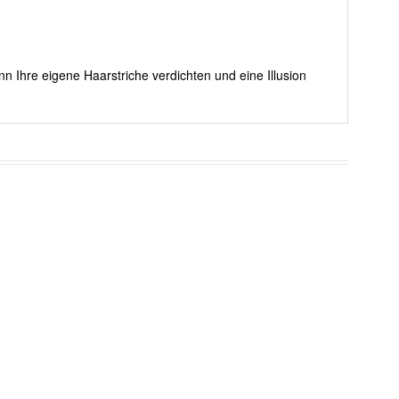
nn Ihre eigene Haarstriche verdichten und eine Illusion