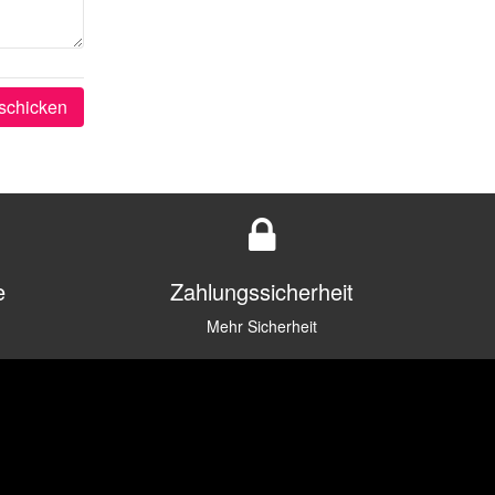
schicken
e
Zahlungssicherheit
Mehr Sicherheit