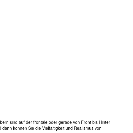
ern sind auf der frontale oder gerade von Front bis Hinter
 dann können Sie die Vielfältigkeit und Realismus von