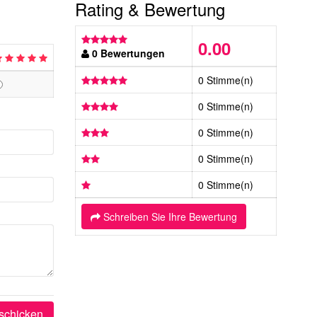
Rating & Bewertung
0.00
0 Bewertungen
0 Stimme(n)
0 Stimme(n)
0 Stimme(n)
0 Stimme(n)
0 Stimme(n)
Schreiben Sie Ihre Bewertung
schicken