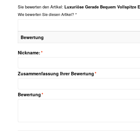
Sie bewerten den Artikel:
Luxuriöse Gerade Bequem Vollspitze 
Wie bewerten Sie diesen Artikel?
*
Bewertung
Nickname:
*
Zusammenfassung Ihrer Bewertung
*
Bewertung
*