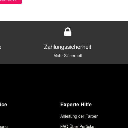
e
Zahlungssicherheit
Mehr Sicherheit
ice
Experte Hilfe
Anleitung der Farben
gung
FAQ Über Perücke