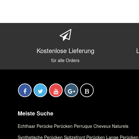
Kostenlose Lieferung
für alle Orders
Meiste Suche
Echthaar Perücke
,
Perücken
,
Perruque Cheveux Naturels
Synthetische Perücken
,
Spitzefront Perücken
,
Lange Perücken