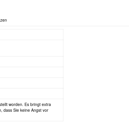
tzen
tellt worden. Es bringt extra
, dass Sie keine Angst vor