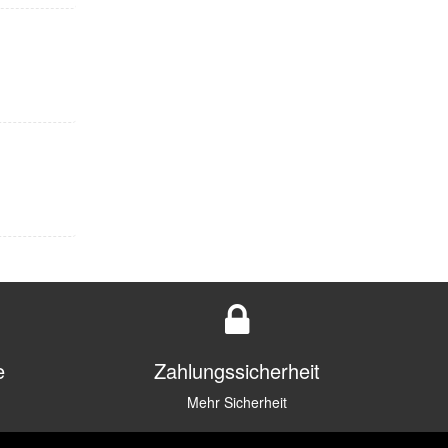
e
Zahlungssicherheit
Mehr Sicherheit