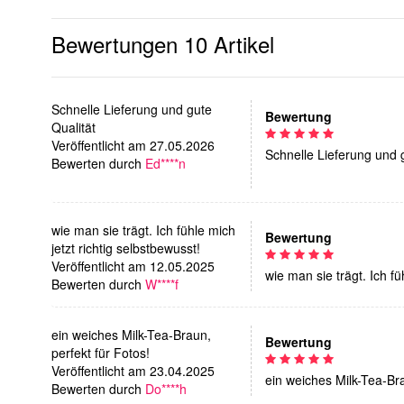
Bewertungen
10 Artikel
Schnelle Lieferung und gute
Bewertung
Qualität
Veröffentlicht am 27.05.2026
Schnelle Lieferung und 
Bewerten durch
Ed****n
wie man sie trägt. Ich fühle mich
Bewertung
jetzt richtig selbstbewusst!
Veröffentlicht am 12.05.2025
wie man sie trägt. Ich fü
Bewerten durch
W****f
ein weiches Milk-Tea-Braun,
Bewertung
perfekt für Fotos!
Veröffentlicht am 23.04.2025
ein weiches Milk-Tea-Bra
Bewerten durch
Do****h