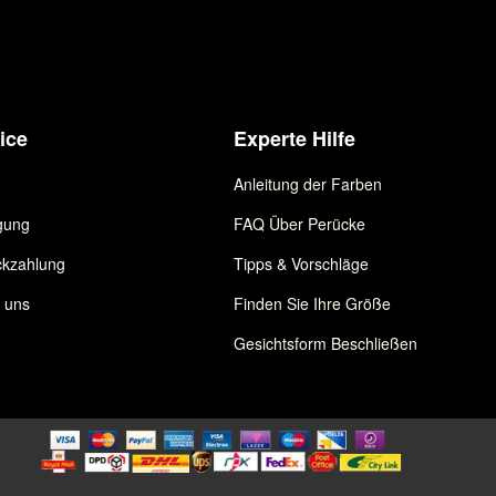
ice
Experte Hilfe
Anleitung der Farben
gung
FAQ Über Perücke
kzahlung
Tipps & Vorschläge
e uns
Finden Sie Ihre Größe
Gesichtsform Beschließen