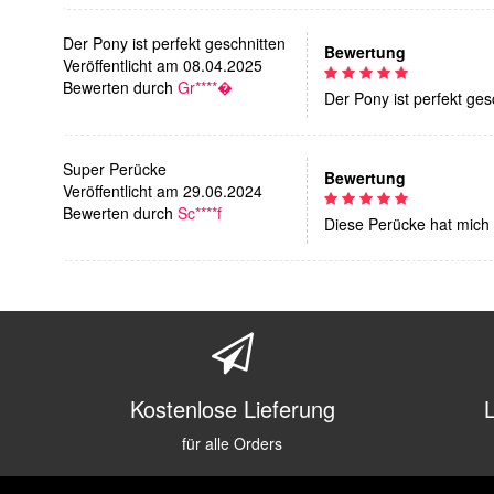
Der Pony ist perfekt geschnitten
Bewertung
Veröffentlicht am 08.04.2025
Bewerten durch
Gr****�
Der Pony ist perfekt ges
Super Perücke
Bewertung
Veröffentlicht am 29.06.2024
Bewerten durch
Sc****f
Diese Perücke hat mich 
Kostenlose Lieferung
für alle Orders