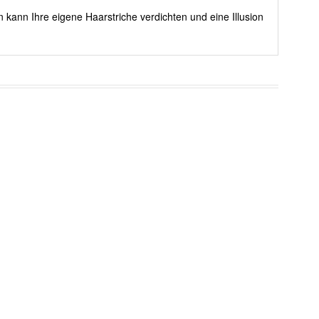
 kann Ihre eigene Haarstriche verdichten und eine Illusion