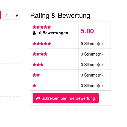
Rating & Bewertung
2
5.00
10 Bewertungen
9 Stimme(n)
0 Stimme(n)
0 Stimme(n)
0 Stimme(n)
0 Stimme(n)
Schreiben Sie Ihre Bewertung