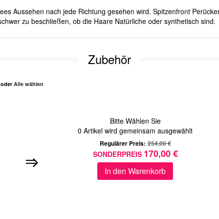
ichees Aussehen nach jede Richtung gesehen wird. Spitzenfront Perücken
schwer zu beschließen, ob die Haare Natürliche oder synthetisch sind.
Zubehör
n oder
Alle wählen
Bitte Wählen Sie
0
Artikel wird gemeinsam ausgewählt
Regulärer Preis:
254,00 €
170,00 €
SONDERPREIS
In den Warenkorb