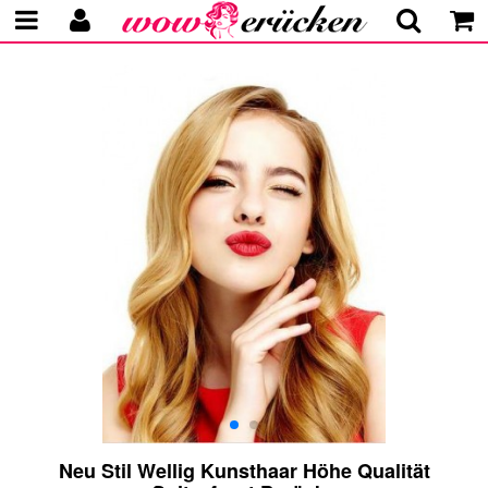
Neu Stil Wellig Kunsthaar Höhe Qualität