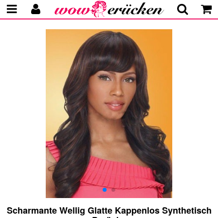
Scharmante Wellig Glatte Kappenlos Synthetisch