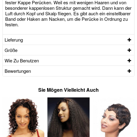
fester Kappe Perücken. Weil es mit wenigen Haaren und von
besonderer kappenlosen Struktur gemacht wird. Dann kann der
Luft durch Kopf und Skalp fliegen. Es gibt auch ein einstellbarer
Band oder Haken am Nacken, um die Perücke in Ordnung zu
festen.
Lieferung
Größe
Wie Zu Benutzen
Bewertungen
Sie Mögen Vielleicht Auch