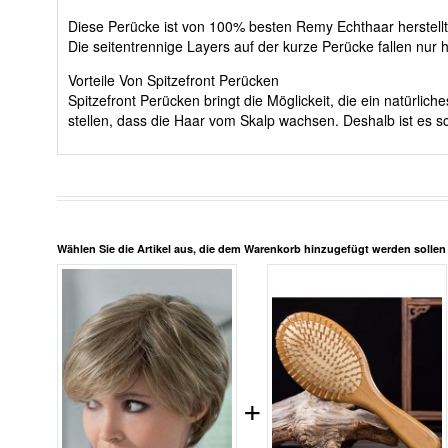
Diese Perücke ist von 100% besten Remy Echthaar herstellt 
Die seitentrennige Layers auf der kurze Perücke fallen nur 
Vorteile Von Spitzefront Perücken
Spitzefront Perücken bringt die Möglickeit, die ein natürli
stellen, dass die Haar vom Skalp wachsen. Deshalb ist es sc
Wählen Sie die Artikel aus, die dem Warenkorb hinzugefügt werden solle
+