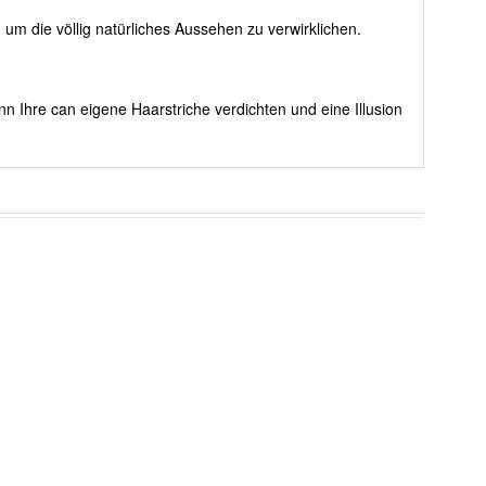
um die völlig natürliches Aussehen zu verwirklichen.
nn Ihre can eigene Haarstriche verdichten und eine Illusion