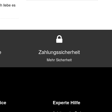
ch liebe es
e
Zahlungssicherheit
Mehr Sicherheit
ice
Experte Hilfe