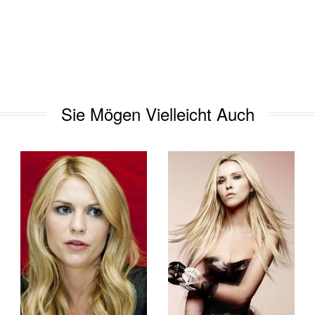
Sie Mögen Vielleicht Auch