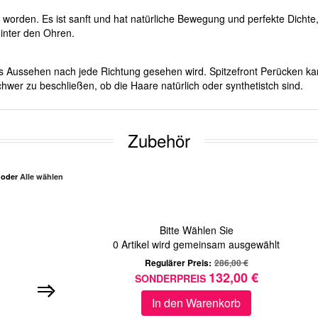
worden. Es ist sanft und hat natürliche Bewegung und perfekte Dichte, 
hinter den Ohren.
ches Aussehen nach jede Richtung gesehen wird. Spitzefront Perücken ka
hwer zu beschließen, ob die Haare natürlich oder synthetistch sind.
Zubehör
n oder
Alle wählen
Bitte Wählen Sie
0
Artikel wird gemeinsam ausgewählt
Regulärer Preis:
286,00 €
132,00 €
SONDERPREIS
In den Warenkorb