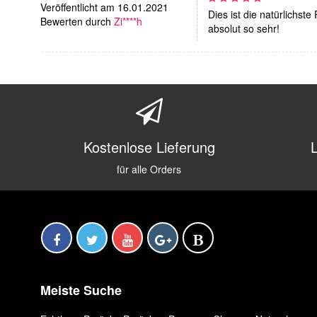
Veröffentlicht am 16.01.2021
Dies ist die natürlichst
Bewerten durch
Zi****h
absolut so sehr!
Kostenlose Lieferung
für alle Orders
Meiste Suche