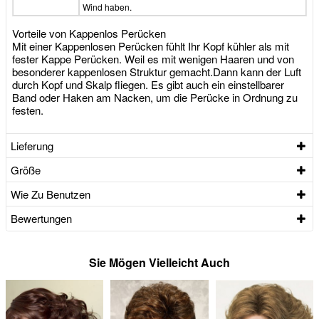
Wind haben.
Vorteile von Kappenlos Perücken
Mit einer Kappenlosen Perücken fühlt Ihr Kopf kühler als mit
fester Kappe Perücken. Weil es mit wenigen Haaren und von
besonderer kappenlosen Struktur gemacht.Dann kann der Luft
durch Kopf und Skalp fliegen. Es gibt auch ein einstellbarer
Band oder Haken am Nacken, um die Perücke in Ordnung zu
festen.
Lieferung
Größe
Wie Zu Benutzen
Bewertungen
Sie Mögen Vielleicht Auch