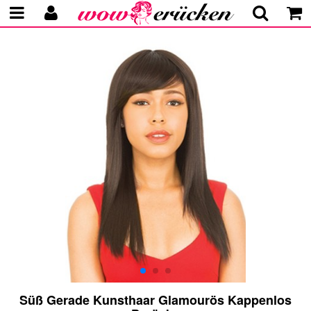
Süß Gerade Kunsthaar Glamourös Kappenlos