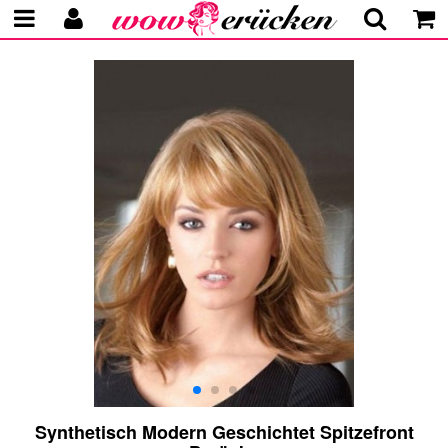
Synthetisch Modern Geschichtet Spitzefront