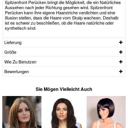
Spitzenfront Perücken bringt die Möglickeit, die ein Natürliches
Aussehen nach jeder Richtung gesehen wird. Spitzenfront
Perücken kann Ihre eigene Haarstriche verdichten und eine
Illusion stellen, dass die Haare vom Skalp wachsen. Deshalb
ist es schwer zu beschließen, ob die Haare natürliche oder
synthetisch sind.
Lieferung
Größe
Wie Zu Benutzen
Bewertungen
Sie Mögen Vielleicht Auch