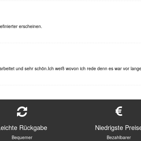
efinierter erscheinen.
arbeitet und sehr schön.Ich weiß wovon ich rede denn es war vor lange
Leichte Rückgabe
Niedrigste Preis
Bequemer
Bezahlbarer