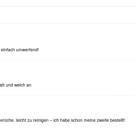
einfach umwerfend!
glatt und weich an.
che, leicht zu reinigen – ich habe schon meine zweite bestellt!