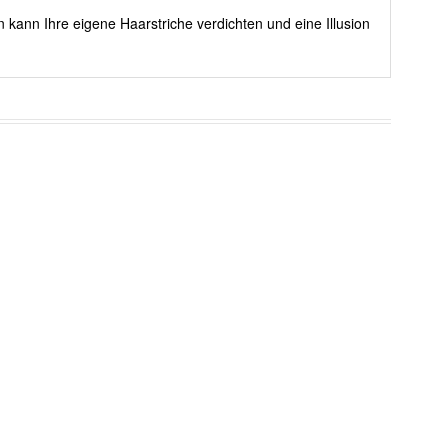
 kann Ihre eigene Haarstriche verdichten und eine Illusion