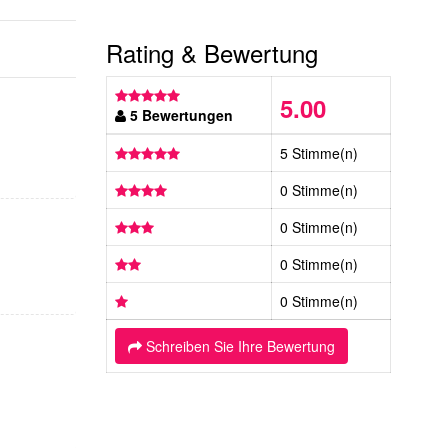
Rating & Bewertung
5.00
5 Bewertungen
5 Stimme(n)
0 Stimme(n)
0 Stimme(n)
0 Stimme(n)
0 Stimme(n)
Schreiben Sie Ihre Bewertung