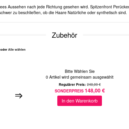
ichees Aussehen nach jede Richtung gesehen wird. Spitzenfront Perücken
schwer zu beschließen, ob die Haare Natürliche oder synthetisch sind.
Zubehör
n oder
Alle wählen
Bitte Wählen Sie
0
Artikel wird gemeinsam ausgewählt
Regulärer Preis:
248,00 €
148,00 €
SONDERPREIS
In den Warenkorb