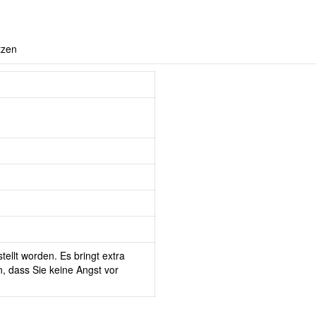
tzen
tellt worden. Es bringt extra
, dass Sie keine Angst vor