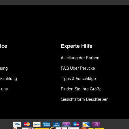
ice
Experte Hilfe
Anleitung der Farben
gung
FAQ Über Perücke
kzahlung
Tipps & Vorschläge
e uns
Finden Sie Ihre Größe
Gesichtsform Beschließen