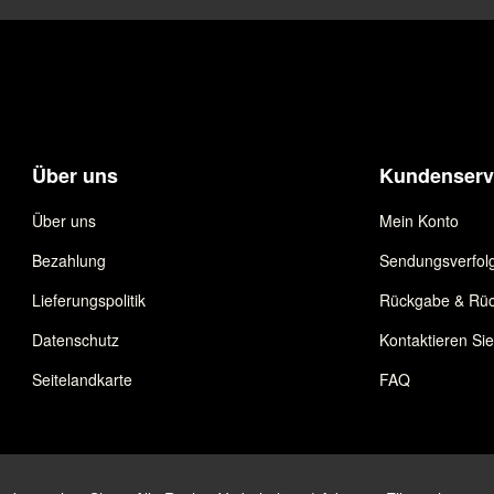
Über uns
Kundenserv
Über uns
Mein Konto
Bezahlung
Sendungsverfol
Lieferungspolitik
Rückgabe & Rüc
Datenschutz
Kontaktieren Si
Seitelandkarte
FAQ