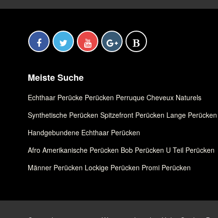
Meiste Suche
Echthaar Perücke
,
Perücken
,
Perruque Cheveux Naturels
Synthetische Perücken
,
Spitzefront Perücken
,
Lange Perücken
Handgebundene Echthaar Perücken
Afro Amerikanische Perücken
,
Bob Perücken
,
U Teil Perücken
Männer Perücken
,
Lockige Perücken
,
Promi Perücken