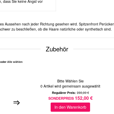
, dass Sie keine Angst vor
iches Aussehen nach jeder Richtung gesehen wird. Spitzenfront Perücken
schwer zu beschließen, ob die Haare natürliche oder synthetisch sind.
Zubehör
n oder
Alle wählen
Bitte Wählen Sie
0
Artikel wird gemeinsam ausgewählt
Regulärer Preis:
280,00 €
152,00 €
SONDERPREIS
In den Warenkorb