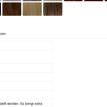
tzen
tellt worden. Es bringt extra