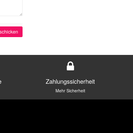
schicken
e
Zahlungssicherheit
Mehr Sicherheit