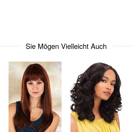
Sie Mögen Vielleicht Auch