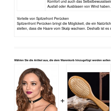
Komfort und auch das Selbstbewusstsein
Ausfall oder Ausblasen von Wind haben.
Vorteile von Spitzefront Perücken
Spitzenfront Perücken bringt die Möglickeit, die ein Natürl
stellen, dass die Haare vom Skalp wachsen. Deshalb ist es 
Wählen Sie die Artikel aus, die dem Warenkorb hinzugefügt werden solle
+