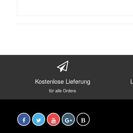
Kostenlose Lieferung
für alle Orders