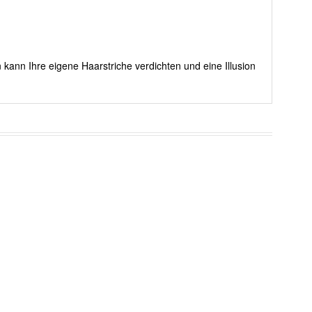
 kann Ihre eigene Haarstriche verdichten und eine Illusion