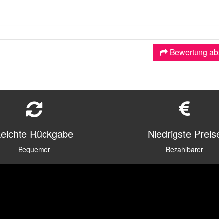
Bewertung ab
Leichte Rückgabe
Niedrigste Preis
Bequemer
Bezahlbarer