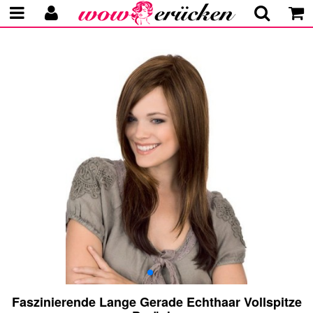
Faszinierende Lange Gerade Echthaar Vollspitze