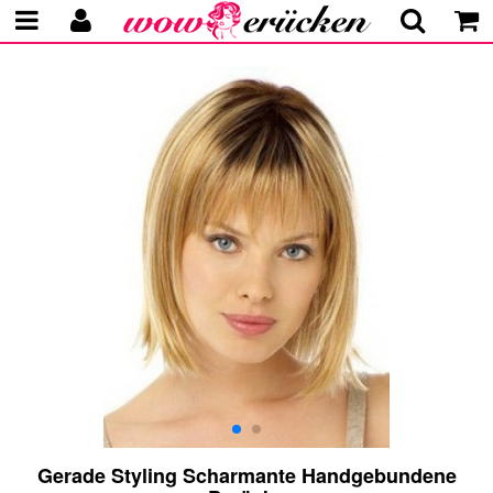
Gerade Styling Scharmante Handgebundene