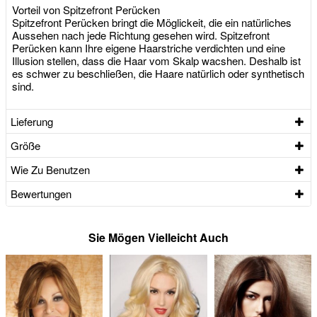
Vorteil von Spitzefront Perücken
Spitzefront Perücken bringt die Möglickeit, die ein natürliches
Aussehen nach jede Richtung gesehen wird. Spitzefront
Perücken kann Ihre eigene Haarstriche verdichten und eine
Illusion stellen, dass die Haar vom Skalp wacshen. Deshalb ist
es schwer zu beschließen, die Haare natürlich oder synthetisch
sind.
Lieferung
Größe
Wie Zu Benutzen
Bewertungen
Sie Mögen Vielleicht Auch