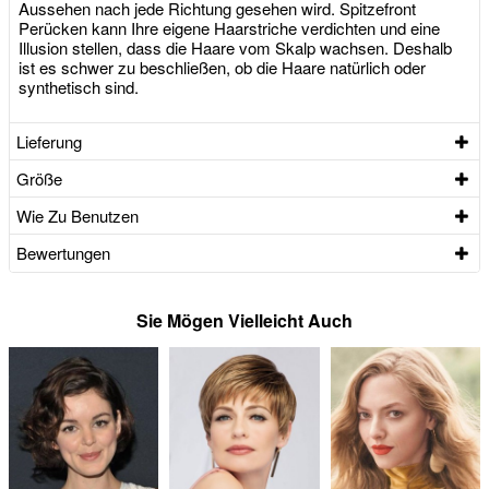
Aussehen nach jede Richtung gesehen wird. Spitzefront
Perücken kann Ihre eigene Haarstriche verdichten und eine
Illusion stellen, dass die Haare vom Skalp wachsen. Deshalb
ist es schwer zu beschließen, ob die Haare natürlich oder
synthetisch sind.
Lieferung
Größe
Wie Zu Benutzen
Bewertungen
Sie Mögen Vielleicht Auch