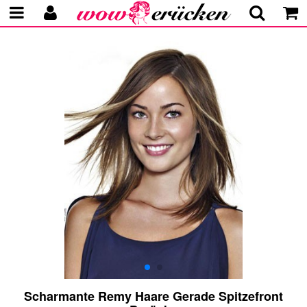
Scharmante Remy Haare Gerade Spitzefront