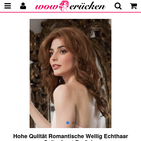
Hohe Qulität Romantische Wellig Echthaar