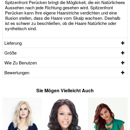
Spitzenfront Perücken bringt die Möglickeit, die ein Natürlichees
Aussehen nach jede Richtung gesehen wird. Spitzenfront
Perücken kann Ihre eigene Haarstriche verdichten und eine
Illusion stellen, dass die Haare vom Skalp wachsen. Deshalb
ist es schwer zu beschließen, ob die Haare Natürliche oder
synthetisch sind.
Lieferung
Größe
Wie Zu Benutzen
Bewertungen
Sie Mögen Vielleicht Auch