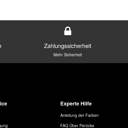
e
Zahlungssicherheit
Mehr Sicherheit
ice
Experte Hilfe
Anleitung der Farben
gung
FAQ Über Perücke