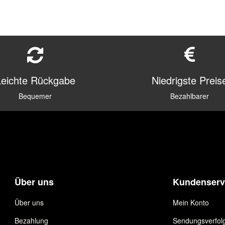
Leichte Rückgabe
Niedrigste Preis
Bequemer
Bezahlbarer
Über uns
Kundenserv
Über uns
Mein Konto
Bezahlung
Sendungsverfol