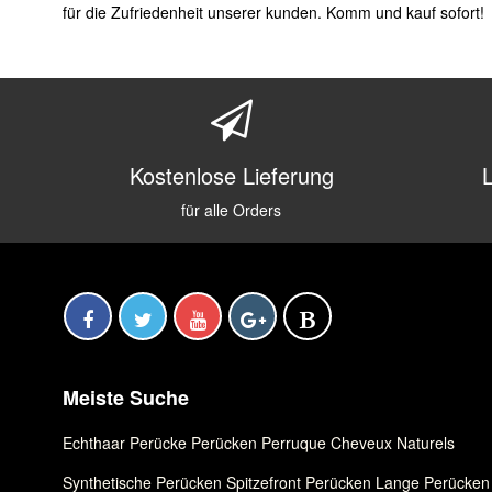
für die Zufriedenheit unserer kunden. Komm und kauf sofort!
Kostenlose Lieferung
für alle Orders
Meiste Suche
Echthaar Perücke
,
Perücken
,
Perruque Cheveux Naturels
Synthetische Perücken
,
Spitzefront Perücken
,
Lange Perücken