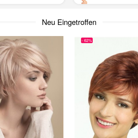
Neu Eingetroffen
- 62%